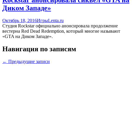
Диком Западе»
Октябрь 18, 2016
Игры
Lenta.ru
Студия Rockstar официально анонсировала продолжение
вестерна Red Dead Redemption, который многие называют
«GTA на Диком Западе».
Навигация по записям
←
Предыдущие записи