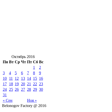
Октябрь 2016
Пн
Вт
Ср
Чт
Пт
Сб
Вс
1
2
3
4
5
6
7
8
9
10
11
12
13
14
15
16
17
18
19
20
21
22
23
24
25
26
27
28
29
30
31
« Сен
Ноя »
Belonogov Factory @ 2016