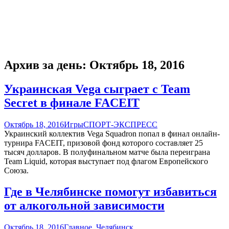
Архив за день: Октябрь 18, 2016
Украинская Vega сыграет с Team
Secret в финале FACEIT
Октябрь 18, 2016
Игры
СПОРТ-ЭКСПРЕСС
Украинский коллектив Vega Squadron попал в финал онлайн-
турнира FACEIT, призовой фонд которого составляет 25
тысяч долларов. В полуфинальном матче была переиграна
Team Liquid, которая выступает под флагом Европейского
Союза.
Где в Челябинске помогут избавиться
от алкогольной зависимости
Октябрь 18, 2016
Главное
,
Челябинск