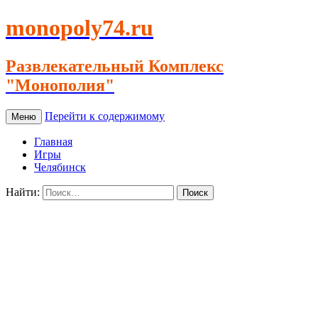
monopoly74.ru
Развлекательный Комплекс
"Монополия"
Перейти к содержимому
Меню
Главная
Игры
Челябинск
Найти: